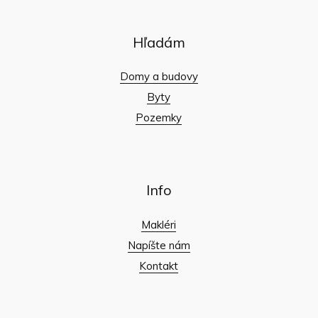
Hľadám
Domy a budovy
Byty
Pozemky
Info
Makléri
Napíšte nám
Kontakt