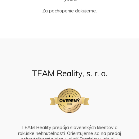
Za pochopenie ďakujeme.
TEAM Reality, s. r. o.
TEAM Reality prepája slovenských klientov a
rakúske nehnuteľnosti. Orientujeme sa na predaj