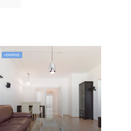
+ENERGIE