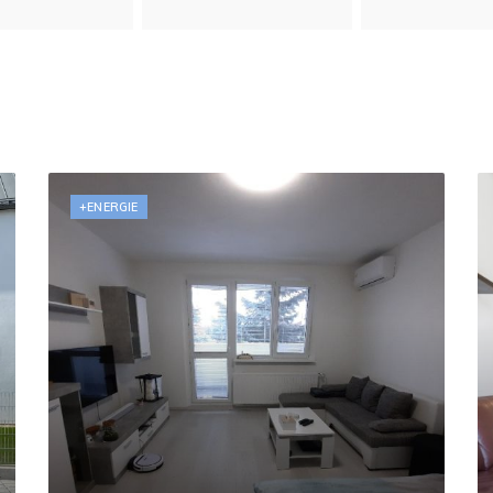
+ENERGIE