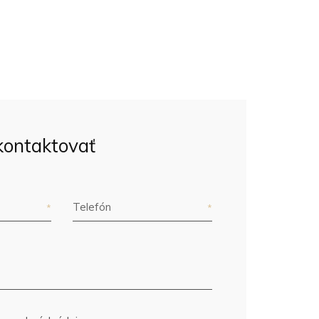
kontaktovať
Telefón