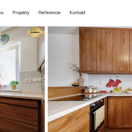
ko
Projekty
Referencie
Kontakt