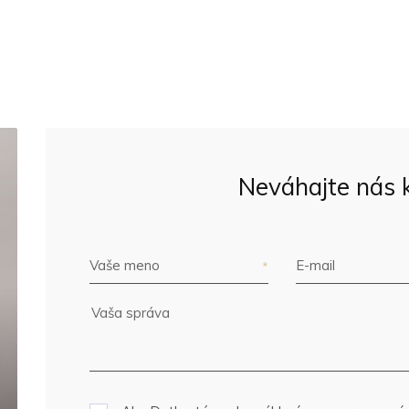
Neváhajte nás 
Vaše meno
E-mail