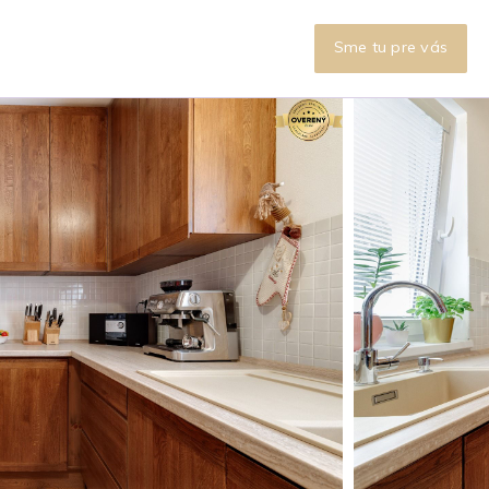
Sme tu pre vás