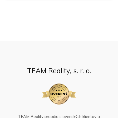
TEAM Reality, s. r. o.
TEAM Reality prepája slovenských klientov a