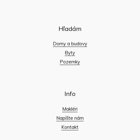
Hľadám
Domy a budovy
Byty
Pozemky
Info
Makléri
Napíšte nám
Kontakt