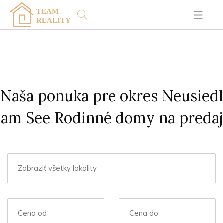
Naša ponuka pre okres Neusiedl
am See Rodinné domy na predaj