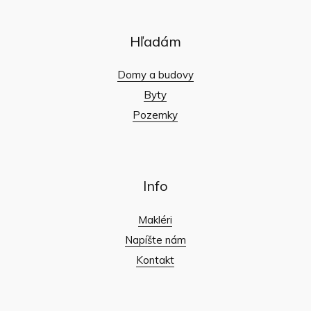
Hľadám
Domy a budovy
Byty
Pozemky
Info
Makléri
Napíšte nám
Kontakt