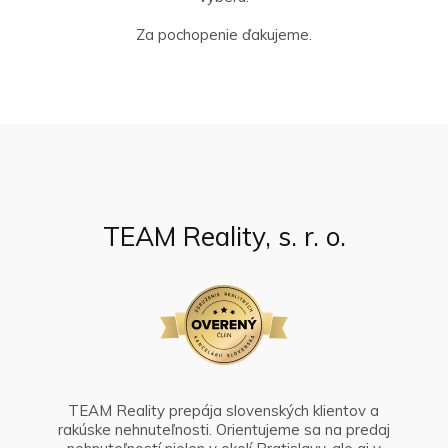
Za pochopenie ďakujeme.
TEAM Reality, s. r. o.
TEAM Reality prepája slovenských klientov a
rakúske nehnuteľnosti. Orientujeme sa na predaj